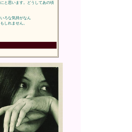
のにと思います。どうしてあの頃
いろな気持がなん
もしれません。