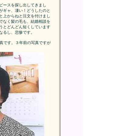
ンピースを探し出してきまし
がギャ、凄い！どうしたのと
と上からねと注文を付けまし
でなく髪の毛も、結婚相談を
うとどんどん短くしています
なるし、悲惨です。
真です。３年前の写真ですが