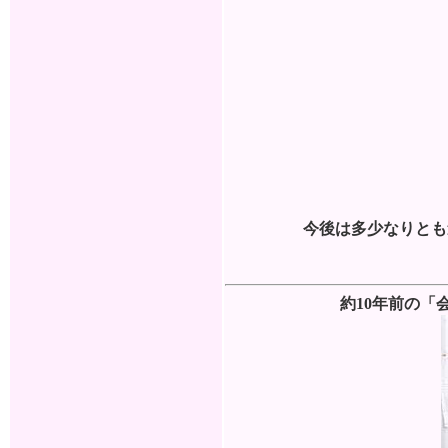
今後は多少なりとも
約10年前の「