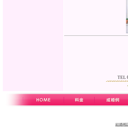
.
TEL
結婚相